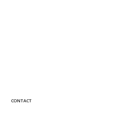
CONTACT