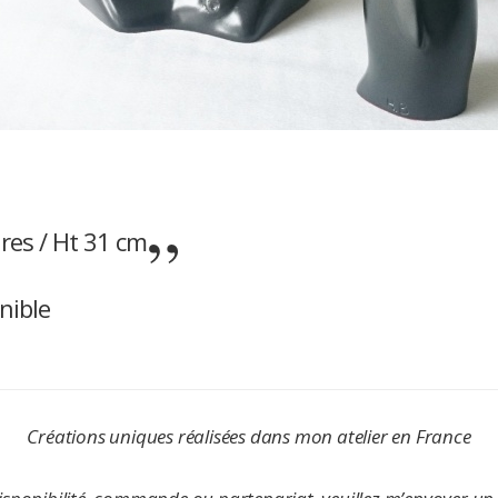
res / Ht 31 cm
nible
Créations uniques réalisées dans mon atelier en France