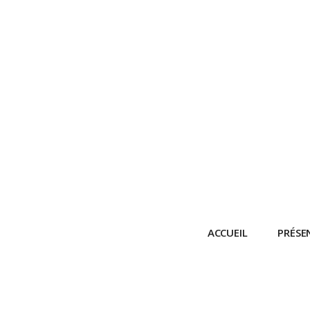
ACCUEIL
PRÉSE