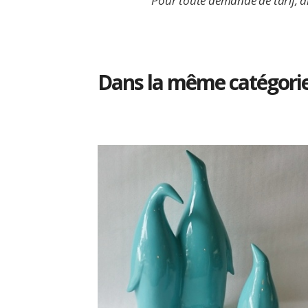
Pour toute demande de tarif, di
Dans la même catégori