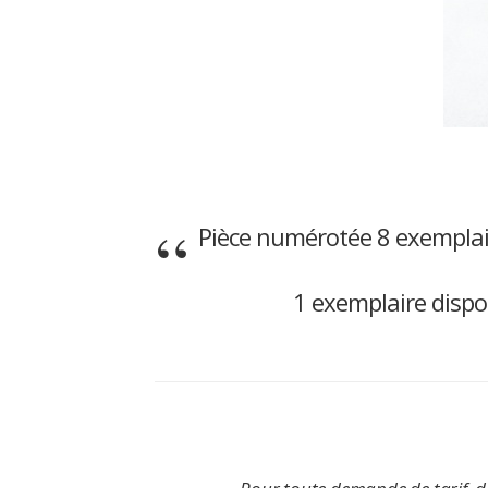
Pièce numérotée 8 exemplai
1 exemplaire dispo