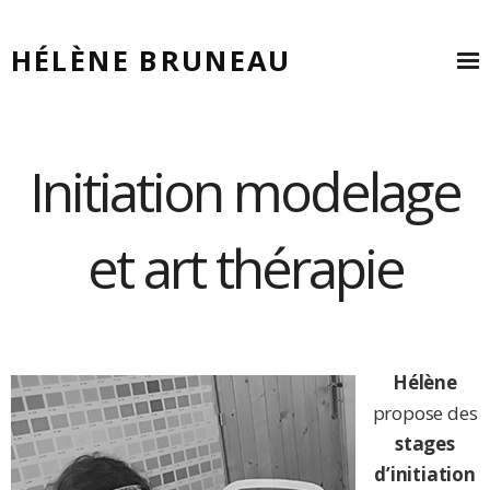
HÉLÈNE BRUNEAU
Initiation modelage
et art thérapie
Hélène
propose des
stages
d’initiation