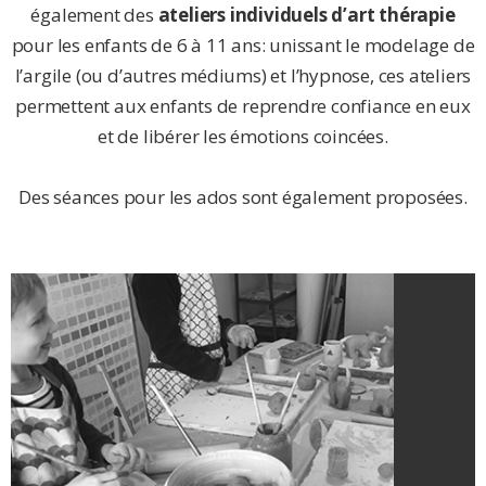
également des
ateliers individuels d’art thérapie
pour les enfants de 6 à 11 ans: unissant le modelage de
l’argile (ou d’autres médiums) et l’hypnose, ces ateliers
permettent aux enfants de reprendre confiance en eux
et de libérer les émotions coincées.
Des séances pour les ados sont également proposées.