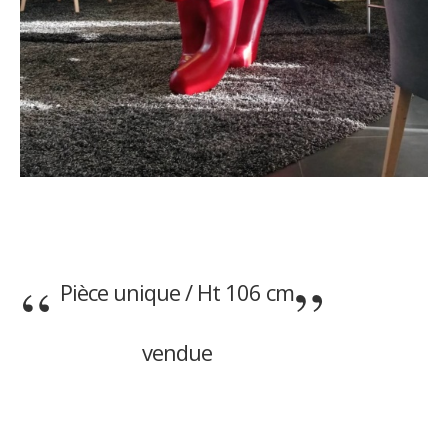
Pièce unique / Ht 106 cm
vendue