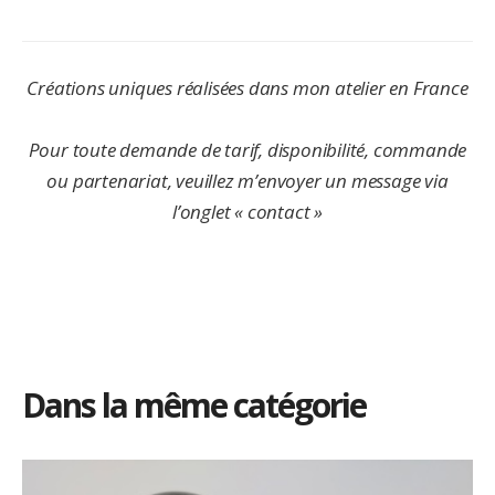
Créations uniques réalisées dans mon atelier en France
Pour toute demande de tarif, disponibilité, commande
ou partenariat, veuillez m’envoyer un message via
l’onglet « contact »
Dans la même catégorie