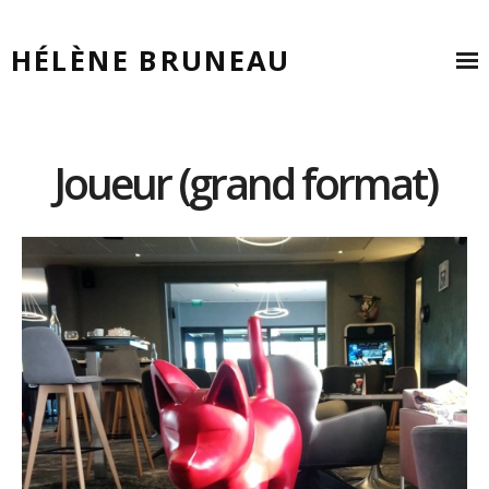
HÉLÈNE BRUNEAU
Joueur (grand format)