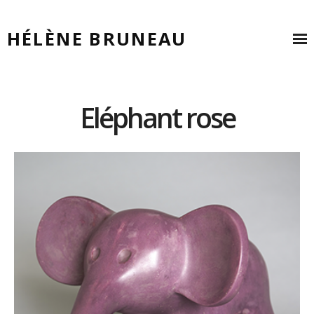
HÉLÈNE BRUNEAU
Eléphant rose