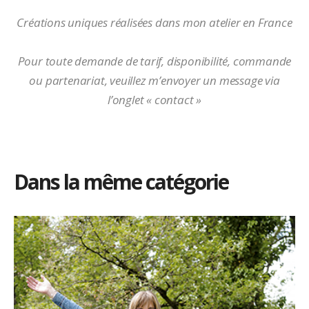
Créations uniques réalisées dans mon atelier en France
Pour toute demande de tarif, disponibilité, commande
ou partenariat, veuillez m’envoyer un message via
l’onglet « contact »
Dans la même catégorie