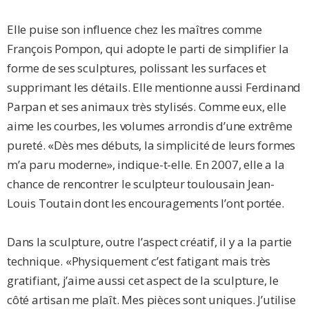
Elle puise son influence chez les maîtres comme
François Pompon, qui adopte le parti de simplifier la
forme de ses sculptures, polissant les surfaces et
supprimant les détails. Elle mentionne aussi Ferdinand
Parpan et ses animaux très stylisés. Comme eux, elle
aime les courbes, les volumes arrondis d’une extrême
pureté. «Dès mes débuts, la simplicité de leurs formes
m’a paru moderne», indique-t-elle. En 2007, elle a la
chance de rencontrer le sculpteur toulousain Jean-
Louis Toutain dont les encouragements l’ont portée.
Dans la sculpture, outre l’aspect créatif, il y a la partie
technique. «Physiquement c’est fatigant mais très
gratifiant, j’aime aussi cet aspect de la sculpture, le
côté artisan me plaît. Mes pièces sont uniques. J’utilise