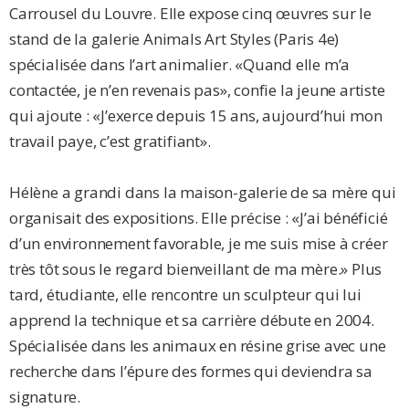
Carrousel du Louvre. Elle expose cinq œuvres sur le
stand de la galerie Animals Art Styles (Paris 4e)
spécialisée dans l’art animalier. «Quand elle m’a
contactée, je n’en revenais pas», confie la jeune artiste
qui ajoute : «J’exerce depuis 15 ans, aujourd’hui mon
travail paye, c’est gratifiant».
Hélène a grandi dans la maison-galerie de sa mère qui
organisait des expositions. Elle précise : «J’ai bénéficié
d’un environnement favorable, je me suis mise à créer
très tôt sous le regard bienveillant de ma mère.» Plus
tard, étudiante, elle rencontre un sculpteur qui lui
apprend la technique et sa carrière débute en 2004.
Spécialisée dans les animaux en résine grise avec une
recherche dans l’épure des formes qui deviendra sa
signature.