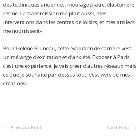
des techniques anciennes, moulage plâtre, élastomère,
résine. La transmission me plaît aussi, mes
interventions dans les centres de loisirs, et mes ateliers
me nourrissent».
Pour Hélène Bruneau, cette évolution de carrière «est
un mélange d’excitation et d’anxiété. Exposer à Paris,
c’est une expérience, je vais créer d’autres réseaux mais
ce que je souhaite par-dessus tout, c’est vivre de mes
créations».
Previous Post
Next Post