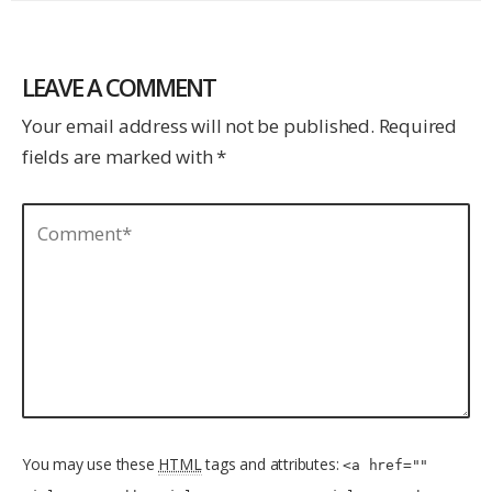
LEAVE A COMMENT
Your email address will not be published. Required
fields are marked with *
You may use these
HTML
tags and attributes:
<a href=""