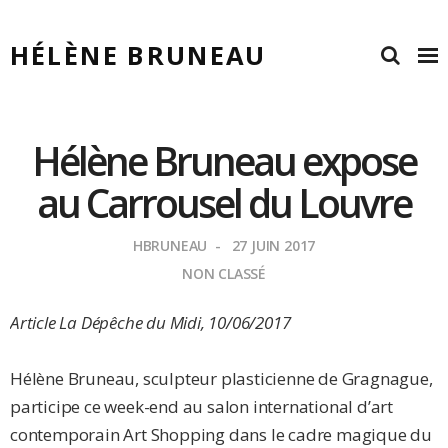
HÉLÈNE BRUNEAU
Hélène Bruneau expose
au Carrousel du Louvre
HBRUNEAU
27 JUIN 2017
NON CLASSÉ
Article La Dépêche du Midi, 10/06/2017
Hélène Bruneau, sculpteur plasticienne de Gragnague,
participe ce week-end au salon international d’art
contemporain Art Shopping dans le cadre magique du