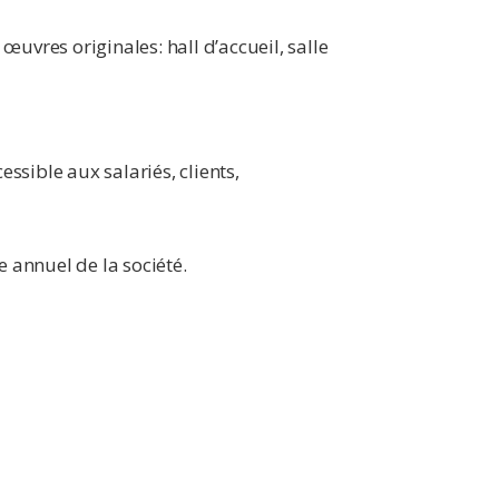
uvres originales: hall d’accueil, salle
essible aux salariés, clients,
e annuel de la société.