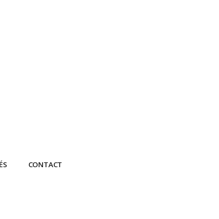
ÉS
CONTACT