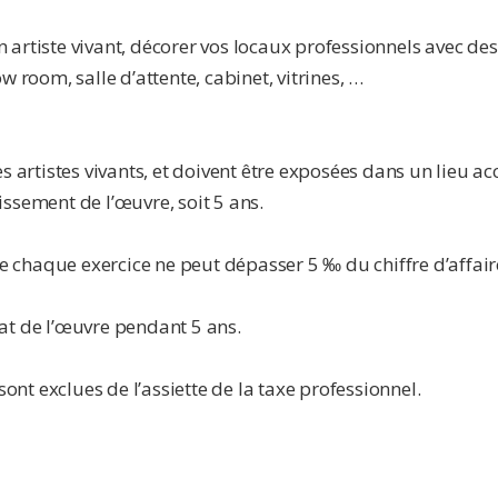
rtiste vivant, décorer vos locaux professionnels avec des œ
 room, salle d’attente, cabinet, vitrines, …
 artistes vivants, et doivent être exposées dans un lieu acc
ssement de l’œuvre, soit 5 ans.
de chaque exercice ne peut dépasser 5 ‰ du chiffre d’affair
at de l’œuvre pendant 5 ans.
sont exclues de l’assiette de la taxe professionnel.