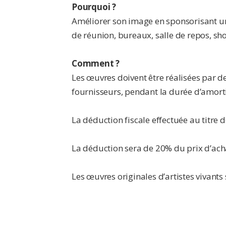
Pourquoi ?
Améliorer son image en sponsorisant un a
de réunion, bureaux, salle de repos, show
Comment ?
Les œuvres doivent être réalisées par des
fournisseurs, pendant la durée d’amorti
La déduction fiscale effectuée au titre 
La déduction sera de 20% du prix d’ach
Les œuvres originales d’artistes vivants 